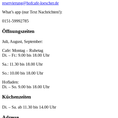
reservierung@hofcafe-loescher.de
What’s app (nur Text Nachrichten!):
0151-59992785
Öffnungszeiten
Juli, August, September:
Cafe: Montag – Ruhetag
Di. – Fr.: 9.00 bis 18.00 Uhr
Sa.: 11.30 bis 18.00 Uhr
So.: 10.00 bis 18.00 Uhr
Hofladen:
Di. – So. 9.00 bis 18.00 Uhr
Küchenzeiten
Di. – Sa. ab 11.30 bis 14.00 Uhr
Adresse