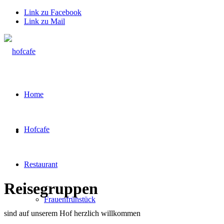
Link zu Facebook
Link zu Mail
Home
Hofcafe
Restaurant
Reisegruppen
Frauenfrühstück
sind auf unserem Hof herzlich willkommen