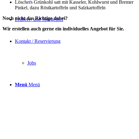
Löschers Grünkohl satt mit Kasseler, Kohlwurst und Bremer
Pinkel, dazu Röstkartoffeln und Salzkartoffeln
Noch nicht das Richtige dabei?
Erdbeer- und Spargelhof
Wir erstellen auch gerne ein individuelles Angebot für Sie.
Kontakt / Reservierung
Jobs
Menü
Menü