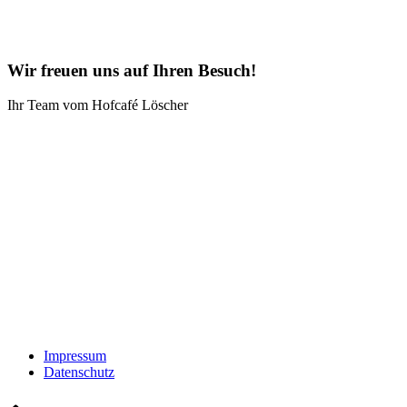
Wir freuen uns auf Ihren Besuch!
Ihr Team vom Hofcafé Löscher
Impressum
Datenschutz