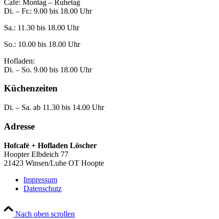
Cafe: Montag – Ruhetag
Di. – Fr.: 9.00 bis 18.00 Uhr
Sa.: 11.30 bis 18.00 Uhr
So.: 10.00 bis 18.00 Uhr
Hofladen:
Di. – So. 9.00 bis 18.00 Uhr
Küchenzeiten
Di. – Sa. ab 11.30 bis 14.00 Uhr
Adresse
Hofcafé + Hofladen Löscher
Hoopter Elbdeich 77
21423 Winsen/Luhe OT Hoopte
Impressum
Datenschutz
Nach oben scrollen