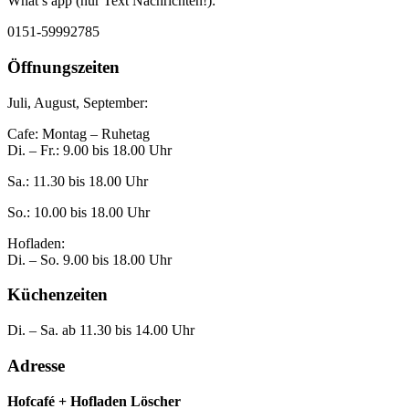
What’s app (nur Text Nachrichten!):
0151-59992785
Öffnungszeiten
Juli, August, September:
Cafe: Montag – Ruhetag
Di. – Fr.: 9.00 bis 18.00 Uhr
Sa.: 11.30 bis 18.00 Uhr
So.: 10.00 bis 18.00 Uhr
Hofladen:
Di. – So. 9.00 bis 18.00 Uhr
Küchenzeiten
Di. – Sa. ab 11.30 bis 14.00 Uhr
Adresse
Hofcafé + Hofladen Löscher